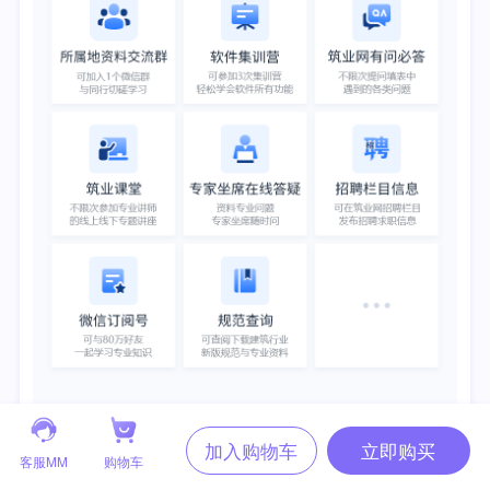
立即购买
加入购物车
客服MM
购物车