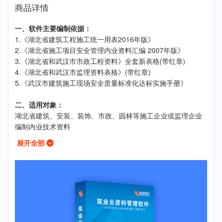
商品详情
一、软件主要编制依据：
1.《湖北省建筑工程施工统一用表2016年版》
2.《湖北省施工项目安全管理内业资料汇编 2007年版》
3.《湖北省和武汉市市政工程资料》全套新表格(带红章)
4.《湖北省和武汉市监理资料表格》(带红章)
5.《武汉市建筑施工现场安全质量标准化达标实施手册》
二、适用对象：
湖北省建筑、安装、装饰、市政、园林等施工企业或监理企业
编制内业技术资料
展开全部
三、包含内容：
建筑部分
1.《湖北省建筑工程施工统一用表2016年版》
2.《建筑工程施工质量验收统一标准》GB50300-2013
3.《建筑地基工程施工质量验收标准》GB50202-2018
4.《建筑工程施工质量评价标准》GB/T50375-2016
5.《通风与空调工程施工质量验收规范》GB50243-2016