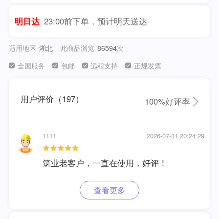
明日达
23:00前下单，预计明天送达
适用地区
湖北
此商品浏览
次
86594
全国服务
包邮
远程支持
正规发票
用户评价（197）
100%好评率
1111
2026-07-31 20:24:29
筑业老客户，一直在使用，好评！
查看更多