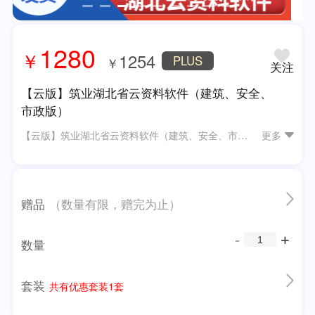
1280
￥
1254
PLUS
￥
关注
【云版】筑业湖北省云资料软件（建筑、安全、
市政版）
【云版】筑业湖北省云资料软件（建筑、安全、市政版）
更多
赠品
（数量有限，赠完为止）
数量
套装
共有优惠套装1套