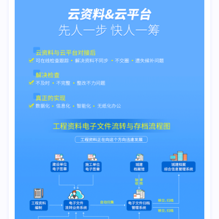
湖北省工业建筑集团有限公司
、湖北省建工第五建设有限公司
湖北工建集团第三建筑工程有限公司
、湖北省路桥集团有限公
司
中城投集团第六工程局湖北工程有限公司
、湖北省路桥集团有
限公司
湖北省建工工业设备安装有限公司、湖北省建工第二建设有限
公司
湖北省工业建筑集团有限公司
、湖北工程建设总承包有限公司
武汉建工集团股份有限公司
、 武汉市市政建设集团有限公司
武汉市市政工程机械化施工有限公司
、武汉市武昌市政工程总
公司