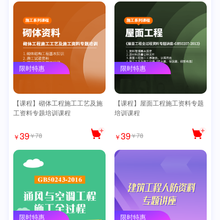
限时特惠
限时特惠
【课程】砌体工程施工工艺及施
【课程】屋面工程施工资料专题
工资料专题培训课程
培训课程
39
39
￥78
￥78
￥
￥
限时特惠
限时特惠